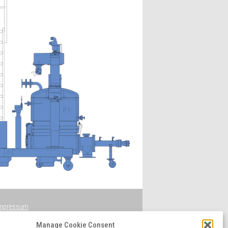
mpressum
atenschutzerklärung
Manage Cookie Consent