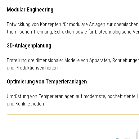
Modular Engineering
Entwicklung von Konzepten für modulare Anlagen zur chemischen
thermischen Trennung, Extraktion sowie für biotechnologische Ve
3D-Anlagenplanung
Erstellung dreidimensionaler Modelle von Apparaten, Rohrleitunge
und Produktionseinheiten
Optimierung von Temperieranlagen
Umrüstung von Temperieranlagen auf modernste, hocheffiziente H
und Kühlmethoden