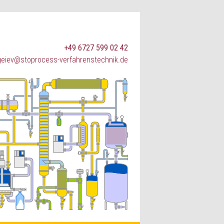
+49 6727 599 02 42
geiev@stoprocess-verfahrenstechnik.de